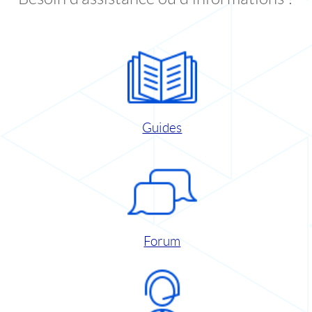
Guides
Forum